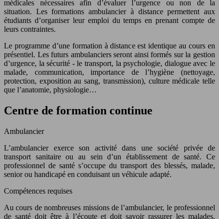
médicales nécessaires afin d’évaluer l’urgence ou non de la
situation. Les formations ambulancier à distance permettent aux
étudiants d’organiser leur emploi du temps en prenant compte de
leurs contraintes.
Le programme d’une formation à distance est identique au cours en
présentiel. Les futurs ambulanciers seront ainsi formés sur la gestion
d’urgence, la sécurité - le transport, la psychologie, dialogue avec le
malade, communication, importance de l’hygiène (nettoyage,
protection, exposition au sang, transmission), culture médicale telle
que l’anatomie, physiologie…
Centre de formation continue
Ambulancier
L’ambulancier exerce son activité dans une société privée de
transport sanitaire ou au sein d’un établissement de santé. Ce
professionnel de santé s’occupe du transport des blessés, malade,
senior ou handicapé en conduisant un véhicule adapté.
Compétences requises
Au cours de nombreuses missions de l’ambulancier, le professionnel
de santé doit être à l’écoute et doit savoir rassurer les malades.