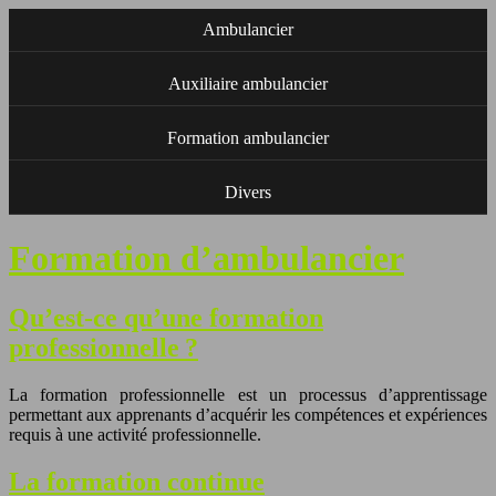
Ambulancier
Auxiliaire ambulancier
Formation ambulancier
Divers
Formation d’ambulancier
Qu’est-ce qu’une formation
professionnelle ?
La formation professionnelle est un processus d’apprentissage
permettant aux apprenants d’acquérir les compétences et expériences
requis à une activité professionnelle.
La formation continue