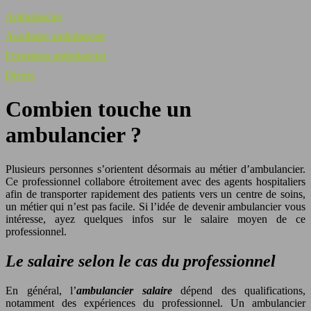
Ambulancier
Auxiliaire ambulancier
Formation ambulancier
Divers
Combien touche un
ambulancier ?
Plusieurs personnes s’orientent désormais au métier d’ambulancier.
Ce professionnel collabore étroitement avec des agents hospitaliers
afin de transporter rapidement des patients vers un centre de soins,
un métier qui n’est pas facile. Si l’idée de devenir ambulancier vous
intéresse, ayez quelques infos sur le salaire moyen de ce
professionnel.
Le salaire selon le cas du professionnel
En général, l’
ambulancier
salaire
dépend des qualifications,
notamment des expériences du professionnel. Un ambulancier