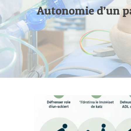
Autonomie d’un pa