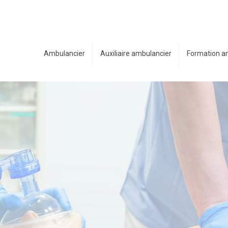
Ambulancier
Auxiliaire ambulancier
Formation a