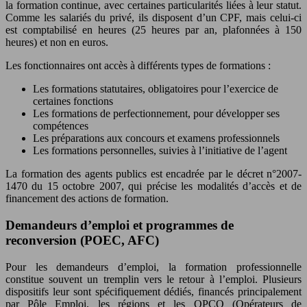
la formation continue, avec certaines particularités liées à leur statut.
Comme les salariés du privé, ils disposent d’un CPF, mais celui-ci
est comptabilisé en heures (25 heures par an, plafonnées à 150
heures) et non en euros.
Les fonctionnaires ont accès à différents types de formations :
Les formations statutaires, obligatoires pour l’exercice de
certaines fonctions
Les formations de perfectionnement, pour développer ses
compétences
Les préparations aux concours et examens professionnels
Les formations personnelles, suivies à l’initiative de l’agent
La formation des agents publics est encadrée par le décret n°2007-
1470 du 15 octobre 2007, qui précise les modalités d’accès et de
financement des actions de formation.
Demandeurs d’emploi et programmes de
reconversion (POEC, AFC)
Pour les demandeurs d’emploi, la formation professionnelle
constitue souvent un tremplin vers le retour à l’emploi. Plusieurs
dispositifs leur sont spécifiquement dédiés, financés principalement
par Pôle Emploi, les régions et les OPCO (Opérateurs de