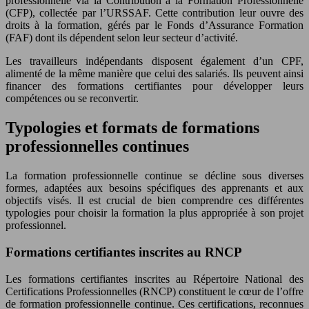
professionnelle via la Contribution à la Formation Professionnelle
(CFP), collectée par l’URSSAF. Cette contribution leur ouvre des
droits à la formation, gérés par le Fonds d’Assurance Formation
(FAF) dont ils dépendent selon leur secteur d’activité.
Les travailleurs indépendants disposent également d’un CPF,
alimenté de la même manière que celui des salariés. Ils peuvent ainsi
financer des formations certifiantes pour développer leurs
compétences ou se reconvertir.
Typologies et formats de formations
professionnelles continues
La formation professionnelle continue se décline sous diverses
formes, adaptées aux besoins spécifiques des apprenants et aux
objectifs visés. Il est crucial de bien comprendre ces différentes
typologies pour choisir la formation la plus appropriée à son projet
professionnel.
Formations certifiantes inscrites au RNCP
Les formations certifiantes inscrites au Répertoire National des
Certifications Professionnelles (RNCP) constituent le cœur de l’offre
de formation professionnelle continue. Ces certifications, reconnues