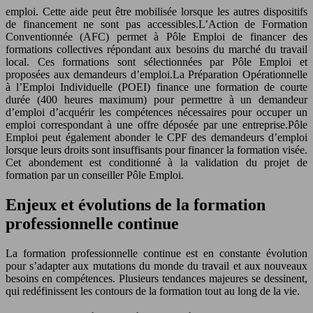
emploi. Cette aide peut être mobilisée lorsque les autres dispositifs
de financement ne sont pas accessibles.L’Action de Formation
Conventionnée (AFC) permet à Pôle Emploi de financer des
formations collectives répondant aux besoins du marché du travail
local. Ces formations sont sélectionnées par Pôle Emploi et
proposées aux demandeurs d’emploi.La Préparation Opérationnelle
à l’Emploi Individuelle (POEI) finance une formation de courte
durée (400 heures maximum) pour permettre à un demandeur
d’emploi d’acquérir les compétences nécessaires pour occuper un
emploi correspondant à une offre déposée par une entreprise.Pôle
Emploi peut également abonder le CPF des demandeurs d’emploi
lorsque leurs droits sont insuffisants pour financer la formation visée.
Cet abondement est conditionné à la validation du projet de
formation par un conseiller Pôle Emploi.
Enjeux et évolutions de la formation
professionnelle continue
La formation professionnelle continue est en constante évolution
pour s’adapter aux mutations du monde du travail et aux nouveaux
besoins en compétences. Plusieurs tendances majeures se dessinent,
qui redéfinissent les contours de la formation tout au long de la vie.