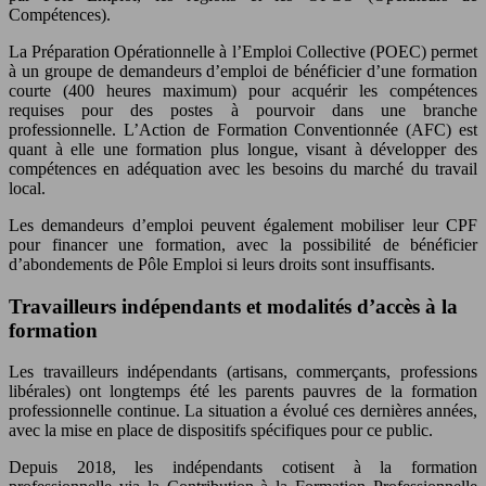
Compétences).
La Préparation Opérationnelle à l’Emploi Collective (POEC) permet
à un groupe de demandeurs d’emploi de bénéficier d’une formation
courte (400 heures maximum) pour acquérir les compétences
requises pour des postes à pourvoir dans une branche
professionnelle. L’Action de Formation Conventionnée (AFC) est
quant à elle une formation plus longue, visant à développer des
compétences en adéquation avec les besoins du marché du travail
local.
Les demandeurs d’emploi peuvent également mobiliser leur CPF
pour financer une formation, avec la possibilité de bénéficier
d’abondements de Pôle Emploi si leurs droits sont insuffisants.
Travailleurs indépendants et modalités d’accès à la
formation
Les travailleurs indépendants (artisans, commerçants, professions
libérales) ont longtemps été les parents pauvres de la formation
professionnelle continue. La situation a évolué ces dernières années,
avec la mise en place de dispositifs spécifiques pour ce public.
Depuis 2018, les indépendants cotisent à la formation