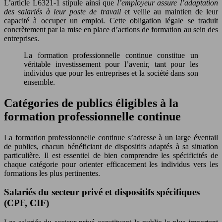
L’article L6321-1 stipule ainsi que
l’employeur assure l’adaptation
des salariés à leur poste de travail
et veille au maintien de leur
capacité à occuper un emploi. Cette obligation légale se traduit
concrètement par la mise en place d’actions de formation au sein des
entreprises.
La formation professionnelle continue constitue un
véritable investissement pour l’avenir, tant pour les
individus que pour les entreprises et la société dans son
ensemble.
Catégories de publics éligibles à la
formation professionnelle continue
La formation professionnelle continue s’adresse à un large éventail
de publics, chacun bénéficiant de dispositifs adaptés à sa situation
particulière. Il est essentiel de bien comprendre les spécificités de
chaque catégorie pour orienter efficacement les individus vers les
formations les plus pertinentes.
Salariés du secteur privé et dispositifs spécifiques
(CPF, CIF)