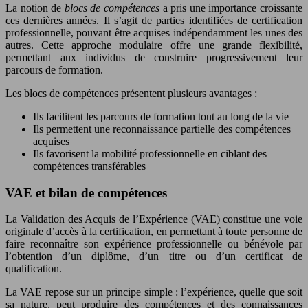
La notion de
blocs de compétences
a pris une importance croissante
ces dernières années. Il s’agit de parties identifiées de certification
professionnelle, pouvant être acquises indépendamment les unes des
autres. Cette approche modulaire offre une grande flexibilité,
permettant aux individus de construire progressivement leur
parcours de formation.
Les blocs de compétences présentent plusieurs avantages :
Ils facilitent les parcours de formation tout au long de la vie
Ils permettent une reconnaissance partielle des compétences
acquises
Ils favorisent la mobilité professionnelle en ciblant des
compétences transférables
VAE et bilan de compétences
La Validation des Acquis de l’Expérience (VAE) constitue une voie
originale d’accès à la certification, en permettant à toute personne de
faire reconnaître son expérience professionnelle ou bénévole par
l’obtention d’un diplôme, d’un titre ou d’un certificat de
qualification.
La VAE repose sur un principe simple : l’expérience, quelle que soit
sa nature, peut produire des compétences et des connaissances