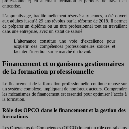
professionnelle) en alternant formation et périodes de travail en
entreprise.
L’apprentissage, traditionnellement réservé aux jeunes, a été ouvert
aux adultes jusqu’à 29 ans révolus par la réforme de 2018. Il permet
de préparer un diplôme ou un titre professionnel tout en travaillant
dans une entreprise, avec un statut de salarié.
L’alternance constitue une voie d’excellence pour
acquérir des compétences professionnelles solides et
faciliter l’insertion sur le marché du travail.
Financement et organismes gestionnaires
de la formation professionnelle
Le financement de la formation professionnelle continue repose sur
un système complexe, impliquant de nombreux acteurs. Comprendre
les mécanismes de financement est essentiel pour optimiser l’accès à
la formation.
Rôle des OPCO dans le financement et la gestion des
formations
Les Opérateurs de Compétences (OPCO) jouent un rôle central dans