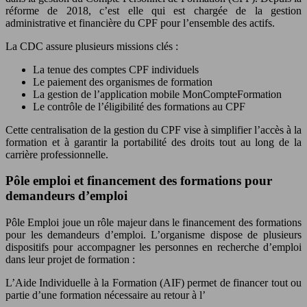
réforme de 2018, c’est elle qui est chargée de la gestion
administrative et financière du CPF pour l’ensemble des actifs.
La CDC assure plusieurs missions clés :
La tenue des comptes CPF individuels
Le paiement des organismes de formation
La gestion de l’application mobile MonCompteFormation
Le contrôle de l’éligibilité des formations au CPF
Cette centralisation de la gestion du CPF vise à simplifier l’accès à la
formation et à garantir la portabilité des droits tout au long de la
carrière professionnelle.
Pôle emploi et financement des formations pour
demandeurs d’emploi
Pôle Emploi joue un rôle majeur dans le financement des formations
pour les demandeurs d’emploi. L’organisme dispose de plusieurs
dispositifs pour accompagner les personnes en recherche d’emploi
dans leur projet de formation :
L’Aide Individuelle à la Formation (AIF) permet de financer tout ou
partie d’une formation nécessaire au retour à l’