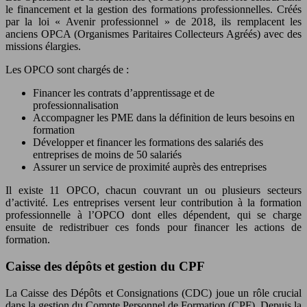
le financement et la gestion des formations professionnelles. Créés
par la loi « Avenir professionnel » de 2018, ils remplacent les
anciens OPCA (Organismes Paritaires Collecteurs Agréés) avec des
missions élargies.
Les OPCO sont chargés de :
Financer les contrats d’apprentissage et de
professionnalisation
Accompagner les PME dans la définition de leurs besoins en
formation
Développer et financer les formations des salariés des
entreprises de moins de 50 salariés
Assurer un service de proximité auprès des entreprises
Il existe 11 OPCO, chacun couvrant un ou plusieurs secteurs
d’activité. Les entreprises versent leur contribution à la formation
professionnelle à l’OPCO dont elles dépendent, qui se charge
ensuite de redistribuer ces fonds pour financer les actions de
formation.
Caisse des dépôts et gestion du CPF
La Caisse des Dépôts et Consignations (CDC) joue un rôle crucial
dans la gestion du Compte Personnel de Formation (CPF). Depuis la