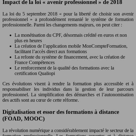
Impact de la loi « avenir professionnel » de 2018
La loi du 5 septembre 2018 « pour la liberté de choisir son avenir
professionnel » a profondément remanié le système de formation
professionnelle. Parmi les changements majeurs, on peut citer :
La monétisation du CPF, désormais crédité en euros et non
plus en heures
La création de l’application mobile MonCompteFormation,
facilitant l’accès direct aux formations
La refonte du système de financement, avec la création de
France Compétences
Le renforcement de la qualité des formations avec la
certification Qualiopi
Ces évolutions visent à rendre la formation plus accessible et à
responsabiliser les individus dans la gestion de leur parcours
professionnel. La simplification des démarches et l’autonomisation
des actifs sont au cœur de cette réforme.
Digitalisation et essor des formations à distance
(FOAD, MOOC)
La révolution numérique a considérablement impacté le secteur de la
formation professionnelle. Les formations ouvertes et à distance