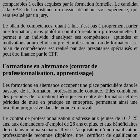
comparables à celles acquises par la formation formelle. Le candidat
à la VAE doit constituer un dossier détaillant son expérience, qui
sera évalué par un jury.
Le bilan de compétences, quant à lui, n’est pas à proprement parler
une formation, mais plutôt un outil d’orientation professionnelle. Il
permet à un individu d’analyser ses compétences, aptitudes et
motivations pour définir un projet professionnel ou de formation. Le
bilan de compétences est réalisé par des prestataires spécialisés et
peut être financé par le CPF.
Formations en alternance (contrat de
professionnalisation, apprentissage)
Les formations en alternance occupent une place particulière dans le
paysage de la formation professionnelle continue. Elles combinent
des périodes de formation théorique en centre de formation et des
périodes de mise en pratique en entreprise, permettant ainsi une
insertion progressive dans le monde du travail.
Le contrat de professionnalisation s’adresse aux jeunes de 16 à 25
ans, aux demandeurs d’emploi de 26 ans et plus, et aux bénéficiaires
de certains minima sociaux. Il vise l’acquisition d’une qualification
professionnelle reconnue (diplôme, titre, certificat de qualification