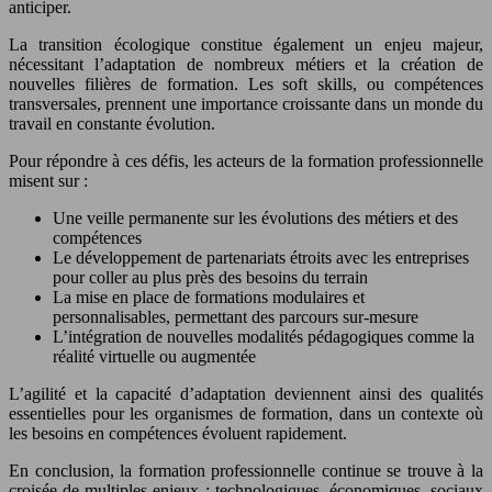
anticiper.
La transition écologique constitue également un enjeu majeur,
nécessitant l’adaptation de nombreux métiers et la création de
nouvelles filières de formation. Les soft skills, ou compétences
transversales, prennent une importance croissante dans un monde du
travail en constante évolution.
Pour répondre à ces défis, les acteurs de la formation professionnelle
misent sur :
Une veille permanente sur les évolutions des métiers et des
compétences
Le développement de partenariats étroits avec les entreprises
pour coller au plus près des besoins du terrain
La mise en place de formations modulaires et
personnalisables, permettant des parcours sur-mesure
L’intégration de nouvelles modalités pédagogiques comme la
réalité virtuelle ou augmentée
L’agilité et la capacité d’adaptation deviennent ainsi des qualités
essentielles pour les organismes de formation, dans un contexte où
les besoins en compétences évoluent rapidement.
En conclusion, la formation professionnelle continue se trouve à la
croisée de multiples enjeux : technologiques, économiques, sociaux