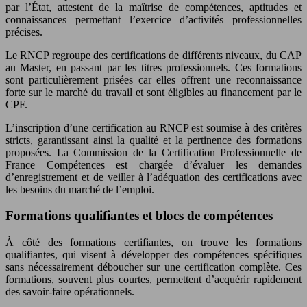
par l’État, attestent de la maîtrise de compétences, aptitudes et
connaissances permettant l’exercice d’activités professionnelles
précises.
Le RNCP regroupe des certifications de différents niveaux, du CAP
au Master, en passant par les titres professionnels. Ces formations
sont particulièrement prisées car elles offrent une reconnaissance
forte sur le marché du travail et sont éligibles au financement par le
CPF.
L’inscription d’une certification au RNCP est soumise à des critères
stricts, garantissant ainsi la qualité et la pertinence des formations
proposées. La Commission de la Certification Professionnelle de
France Compétences est chargée d’évaluer les demandes
d’enregistrement et de veiller à l’adéquation des certifications avec
les besoins du marché de l’emploi.
Formations qualifiantes et blocs de compétences
À côté des formations certifiantes, on trouve les formations
qualifiantes, qui visent à développer des compétences spécifiques
sans nécessairement déboucher sur une certification complète. Ces
formations, souvent plus courtes, permettent d’acquérir rapidement
des savoir-faire opérationnels.