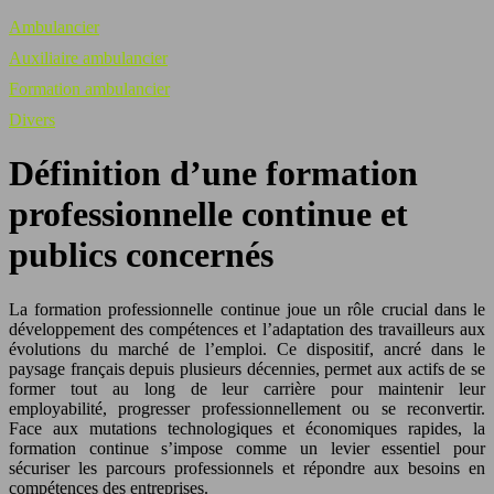
Ambulancier
Auxiliaire ambulancier
Formation ambulancier
Divers
Définition d’une formation
professionnelle continue et
publics concernés
La formation professionnelle continue joue un rôle crucial dans le
développement des compétences et l’adaptation des travailleurs aux
évolutions du marché de l’emploi. Ce dispositif, ancré dans le
paysage français depuis plusieurs décennies, permet aux actifs de se
former tout au long de leur carrière pour maintenir leur
employabilité, progresser professionnellement ou se reconvertir.
Face aux mutations technologiques et économiques rapides, la
formation continue s’impose comme un levier essentiel pour
sécuriser les parcours professionnels et répondre aux besoins en
compétences des entreprises.