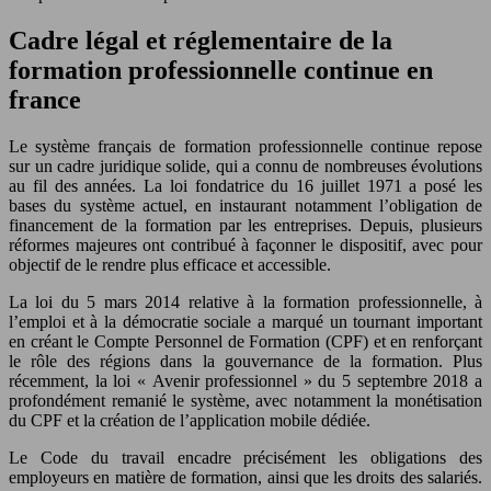
Cadre légal et réglementaire de la
formation professionnelle continue en
france
Le système français de formation professionnelle continue repose
sur un cadre juridique solide, qui a connu de nombreuses évolutions
au fil des années. La loi fondatrice du 16 juillet 1971 a posé les
bases du système actuel, en instaurant notamment l’obligation de
financement de la formation par les entreprises. Depuis, plusieurs
réformes majeures ont contribué à façonner le dispositif, avec pour
objectif de le rendre plus efficace et accessible.
La loi du 5 mars 2014 relative à la formation professionnelle, à
l’emploi et à la démocratie sociale a marqué un tournant important
en créant le Compte Personnel de Formation (CPF) et en renforçant
le rôle des régions dans la gouvernance de la formation. Plus
récemment, la loi « Avenir professionnel » du 5 septembre 2018 a
profondément remanié le système, avec notamment la monétisation
du CPF et la création de l’application mobile dédiée.
Le Code du travail encadre précisément les obligations des
employeurs en matière de formation, ainsi que les droits des salariés.