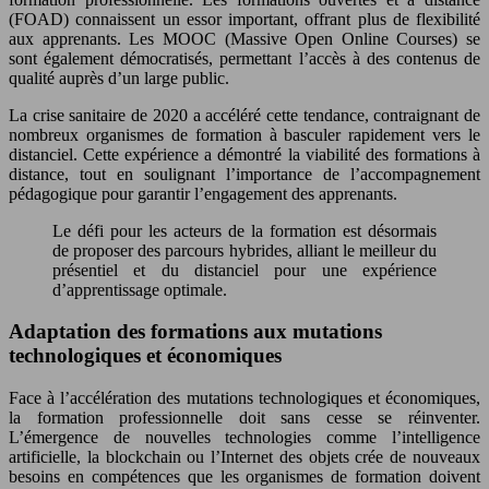
(FOAD) connaissent un essor important, offrant plus de flexibilité
aux apprenants. Les MOOC (Massive Open Online Courses) se
sont également démocratisés, permettant l’accès à des contenus de
qualité auprès d’un large public.
La crise sanitaire de 2020 a accéléré cette tendance, contraignant de
nombreux organismes de formation à basculer rapidement vers le
distanciel. Cette expérience a démontré la viabilité des formations à
distance, tout en soulignant l’importance de l’accompagnement
pédagogique pour garantir l’engagement des apprenants.
Le défi pour les acteurs de la formation est désormais
de proposer des parcours hybrides, alliant le meilleur du
présentiel et du distanciel pour une expérience
d’apprentissage optimale.
Adaptation des formations aux mutations
technologiques et économiques
Face à l’accélération des mutations technologiques et économiques,
la formation professionnelle doit sans cesse se réinventer.
L’émergence de nouvelles technologies comme l’intelligence
artificielle, la blockchain ou l’Internet des objets crée de nouveaux
besoins en compétences que les organismes de formation doivent