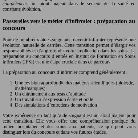
compétences
, un atout majeur dans le secteur de la santé en
constante évolution.
Passerelles vers le métier d’infirmier : préparation au
concours
Pour de nombreux aides-soignants, devenir infirmier représente une
évolution naturelle de carrière. Cette transition permet d’élargir vos
responsabilités et d’approfondir votre implication dans les soins. La
préparation au concours d’entrée en Institut de Formation en Soins
Infirmiers (IFSI) est une étape cruciale dans ce parcours.
La préparation au concours d’infirmier comprend généralement :
Une révision approfondie des matières scientifiques (biologie,
mathématiques)
Un entraînement aux tests d’aptitude
Un travail sur l’expression écrite et orale
Des simulations d’entretiens de motivation
Votre expérience en tant qu’aide-soignant est un atout majeur pour
cette transition. Elle vous offre une compréhension pratique du
milieu hospitalier et des soins aux patients, ce qui peut vous
distinguer lors du concours et dans vos futures études.