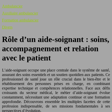
Ambulancier
Auxiliaire ambulancier
Formation ambulancier
Divers
Rôle d’un aide-soignant : soins,
accompagnement et relation
avec le patient
L’aide-soignant occupe une place centrale dans le système de santé,
assurant des soins essentiels et un soutien quotidien aux patients. Ce
professionnel de santé joue un rôle crucial dans le bien-être et le
rétablissement des personnes prises en charge, en combinant
expertise technique et compétences relationnelles. Face aux défis
croissants du secteur médical, le métier d’aide-soignant évolue
constamment, nécessitant une adaptation continue et une formation
approfondie. Découvrons ensemble les multiples facettes de cette
profession indispensable, de ses missions fondamentales à ses
perspectives d’évolution.