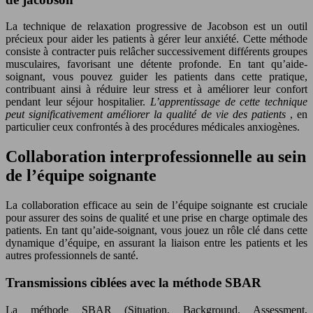
La technique de relaxation progressive de Jacobson est un outil
précieux pour aider les patients à gérer leur anxiété. Cette méthode
consiste à contracter puis relâcher successivement différents groupes
musculaires, favorisant une détente profonde. En tant qu’aide-
soignant, vous pouvez guider les patients dans cette pratique,
contribuant ainsi à réduire leur stress et à améliorer leur confort
pendant leur séjour hospitalier.
L’apprentissage de cette technique
peut significativement améliorer la qualité de vie des patients
, en
particulier ceux confrontés à des procédures médicales anxiogènes.
Collaboration interprofessionnelle au sein
de l’équipe soignante
La collaboration efficace au sein de l’équipe soignante est cruciale
pour assurer des soins de qualité et une prise en charge optimale des
patients. En tant qu’aide-soignant, vous jouez un rôle clé dans cette
dynamique d’équipe, en assurant la liaison entre les patients et les
autres professionnels de santé.
Transmissions ciblées avec la méthode SBAR
La méthode SBAR (Situation, Background, Assessment,