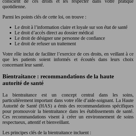
conscient de ces droits et les respecter dans votre pratique
quotidienne.
Parmi les points clés de cette loi, on trouve :
Le droit à l’information claire et loyale sur son état de santé
Le droit d’accès direct au dossier médical
Le droit de désigner une personne de confiance
Le droit de refuser un traitement
Votre rôle inclut de faciliter l’exercice de ces droits, en veillant à ce
que les patients soient informés et écoutés dans leurs choix
concernant leur santé.
Bientraitance : recommandations de la haute
autorité de santé
La bientraitance est un concept central dans les soins,
particulièrement important dans votre rôle d’aide-soignant. La Haute
Autorité de Santé (HAS) a émis des recommandations spécifiques
pour promouvoir la bientraitance dans les établissements de santé.
Ces recommandations visent à créer un environnement de soins
respectueux, attentif et bienveillant.
Les principes clés de la bientraitance incluent :