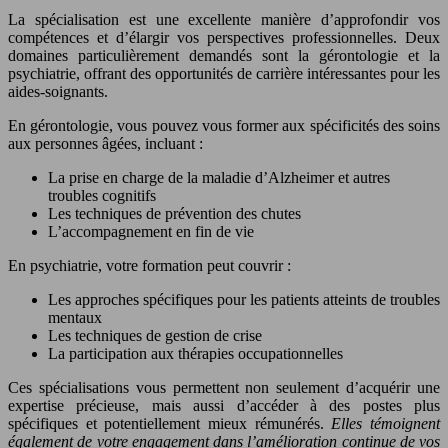
La spécialisation est une excellente manière d’approfondir vos
compétences et d’élargir vos perspectives professionnelles. Deux
domaines particulièrement demandés sont la gérontologie et la
psychiatrie, offrant des opportunités de carrière intéressantes pour les
aides-soignants.
En gérontologie, vous pouvez vous former aux spécificités des soins
aux personnes âgées, incluant :
La prise en charge de la maladie d’Alzheimer et autres
troubles cognitifs
Les techniques de prévention des chutes
L’accompagnement en fin de vie
En psychiatrie, votre formation peut couvrir :
Les approches spécifiques pour les patients atteints de troubles
mentaux
Les techniques de gestion de crise
La participation aux thérapies occupationnelles
Ces spécialisations vous permettent non seulement d’acquérir une
expertise précieuse, mais aussi d’accéder à des postes plus
spécifiques et potentiellement mieux rémunérés.
Elles témoignent
également de votre engagement dans l’amélioration continue de vos