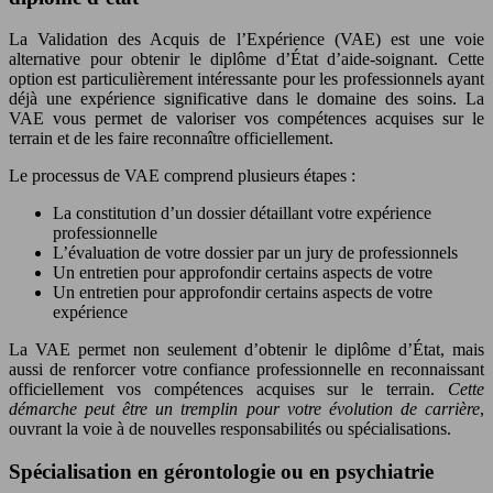
La Validation des Acquis de l’Expérience (VAE) est une voie
alternative pour obtenir le diplôme d’État d’aide-soignant. Cette
option est particulièrement intéressante pour les professionnels ayant
déjà une expérience significative dans le domaine des soins. La
VAE vous permet de valoriser vos compétences acquises sur le
terrain et de les faire reconnaître officiellement.
Le processus de VAE comprend plusieurs étapes :
La constitution d’un dossier détaillant votre expérience
professionnelle
L’évaluation de votre dossier par un jury de professionnels
Un entretien pour approfondir certains aspects de votre
Un entretien pour approfondir certains aspects de votre
expérience
La VAE permet non seulement d’obtenir le diplôme d’État, mais
aussi de renforcer votre confiance professionnelle en reconnaissant
officiellement vos compétences acquises sur le terrain.
Cette
démarche peut être un tremplin pour votre évolution de carrière
,
ouvrant la voie à de nouvelles responsabilités ou spécialisations.
Spécialisation en gérontologie ou en psychiatrie