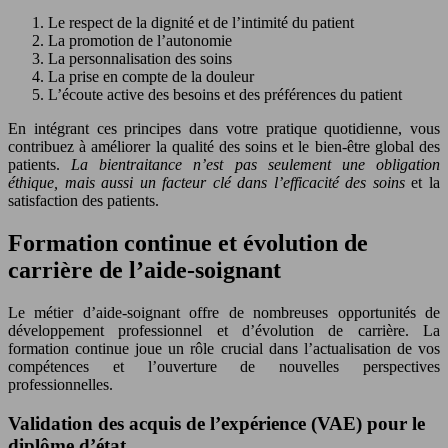
Le respect de la dignité et de l’intimité du patient
La promotion de l’autonomie
La personnalisation des soins
La prise en compte de la douleur
L’écoute active des besoins et des préférences du patient
En intégrant ces principes dans votre pratique quotidienne, vous
contribuez à améliorer la qualité des soins et le bien-être global des
patients.
La bientraitance n’est pas seulement une obligation
éthique, mais aussi un facteur clé dans l’efficacité des soins
et la
satisfaction des patients.
Formation continue et évolution de
carrière de l’aide-soignant
Le métier d’aide-soignant offre de nombreuses opportunités de
développement professionnel et d’évolution de carrière. La
formation continue joue un rôle crucial dans l’actualisation de vos
compétences et l’ouverture de nouvelles perspectives
professionnelles.
Validation des acquis de l’expérience (VAE) pour le
diplôme d’état