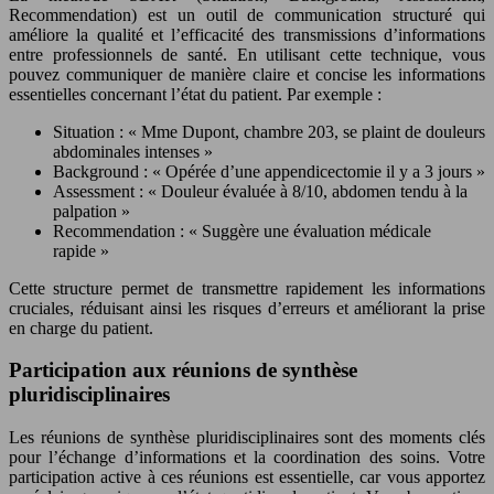
Recommendation) est un outil de communication structuré qui
améliore la qualité et l’efficacité des transmissions d’informations
entre professionnels de santé. En utilisant cette technique, vous
pouvez communiquer de manière claire et concise les informations
essentielles concernant l’état du patient. Par exemple :
Situation : « Mme Dupont, chambre 203, se plaint de douleurs
abdominales intenses »
Background : « Opérée d’une appendicectomie il y a 3 jours »
Assessment : « Douleur évaluée à 8/10, abdomen tendu à la
palpation »
Recommendation : « Suggère une évaluation médicale
rapide »
Cette structure permet de transmettre rapidement les informations
cruciales, réduisant ainsi les risques d’erreurs et améliorant la prise
en charge du patient.
Participation aux réunions de synthèse
pluridisciplinaires
Les réunions de synthèse pluridisciplinaires sont des moments clés
pour l’échange d’informations et la coordination des soins. Votre
participation active à ces réunions est essentielle, car vous apportez