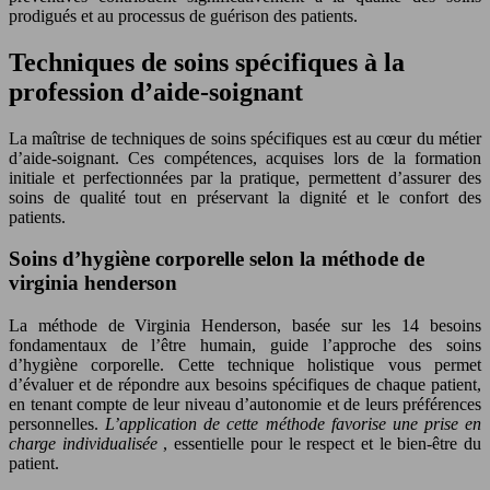
prodigués et au processus de guérison des patients.
Techniques de soins spécifiques à la
profession d’aide-soignant
La maîtrise de techniques de soins spécifiques est au cœur du métier
d’aide-soignant. Ces compétences, acquises lors de la formation
initiale et perfectionnées par la pratique, permettent d’assurer des
soins de qualité tout en préservant la dignité et le confort des
patients.
Soins d’hygiène corporelle selon la méthode de
virginia henderson
La méthode de Virginia Henderson, basée sur les 14 besoins
fondamentaux de l’être humain, guide l’approche des soins
d’hygiène corporelle. Cette technique holistique vous permet
d’évaluer et de répondre aux besoins spécifiques de chaque patient,
en tenant compte de leur niveau d’autonomie et de leurs préférences
personnelles.
L’application de cette méthode favorise une prise en
charge individualisée
, essentielle pour le respect et le bien-être du
patient.