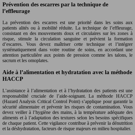
Prévention des escarres par la technique de
l’effleurage
La prévention des escarres est une priorité dans les soins aux
patients alités ou à mobilité réduite. La technique de l’effleurage,
consistant en des mouvements doux et circulaires sur les zones à
risque, stimule la circulation sanguine et prévient la formation
d’escarres. Vous devez maîtriser cette technique et l’intégrer
systématiquement dans votre routine de soins, en accordant une
attention particulière aux points de pression comme les talons, le
sacrum et les omoplates.
Aide à l’alimentation et hydratation avec la méthode
HACCP
L’assistance à l’alimentation et à l’hydratation des patients est une
responsabilité cruciale de l’aide-soignant. La méthode HACCP
(Hazard Analysis Critical Control Point) s’applique pour garantir la
sécurité alimentaire et prévenir les risques de contamination. Vous
devez veiller à l’hygiène des mains, à la température adéquate des
aliments et à l’adaptation des textures selon les besoins spécifiques
de chaque patient. Cette vigilance contribue à prévenir la dénutrition
et la déshydratation, facteurs de risque majeurs en milieu hospitalier.