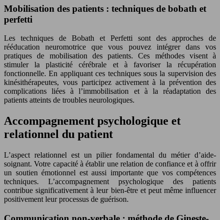
Mobilisation des patients : techniques de bobath et
perfetti
Les techniques de Bobath et Perfetti sont des approches de
rééducation neuromotrice que vous pouvez intégrer dans vos
pratiques de mobilisation des patients. Ces méthodes visent à
stimuler la plasticité cérébrale et à favoriser la récupération
fonctionnelle. En appliquant ces techniques sous la supervision des
kinésithérapeutes, vous participez activement à la prévention des
complications liées à l’immobilisation et à la réadaptation des
patients atteints de troubles neurologiques.
Accompagnement psychologique et
relationnel du patient
L’aspect relationnel est un pilier fondamental du métier d’aide-
soignant. Votre capacité à établir une relation de confiance et à offrir
un soutien émotionnel est aussi importante que vos compétences
techniques. L’accompagnement psychologique des patients
contribue significativement à leur bien-être et peut même influencer
positivement leur processus de guérison.
Communication non-verbale : méthode de Gineste-